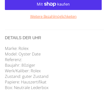
Weitere Bezahlmöglichkeiten
DETAILS DER UHR
Marke: Rolex
Model: Oyster Date
Referenz:
Baujahr: 80ziger
Werk/Kaliber: Rolex
Zustand: guter Zustand
Papiere: Hauszertifikat
Box: Neutrale Lederbox